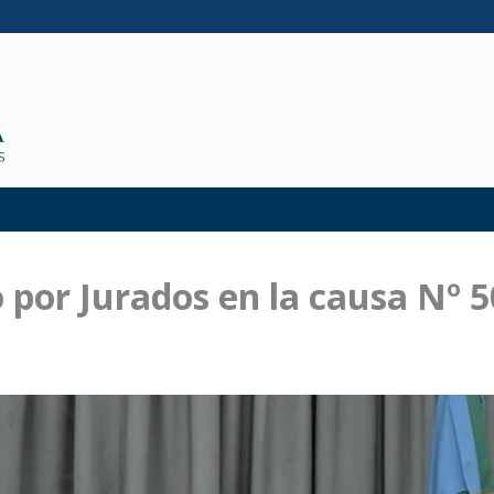
o por Jurados en la causa Nº 