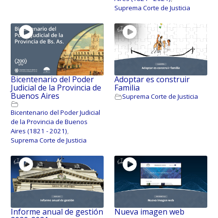
Suprema Corte de Justicia
Bicentenario del Poder
Adoptar es construir
Judicial de la Provincia de
Familia
Buenos Aires
Suprema Corte de Justicia
Bicentenario del Poder Judicial
de la Provincia de Buenos
Aires (1821 - 2021)
,
Suprema Corte de Justicia
Informe anual de gestión
Nueva imagen web