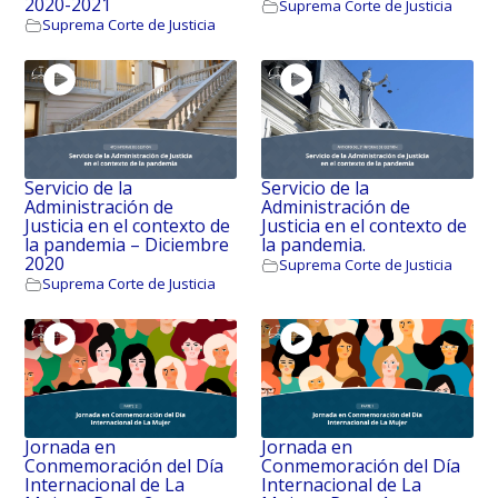
2020-2021
Suprema Corte de Justicia
Suprema Corte de Justicia
Servicio de la
Servicio de la
Administración de
Administración de
Justicia en el contexto de
Justicia en el contexto de
la pandemia – Diciembre
la pandemia.
2020
Suprema Corte de Justicia
Suprema Corte de Justicia
Jornada en
Jornada en
Conmemoración del Día
Conmemoración del Día
Internacional de La
Internacional de La