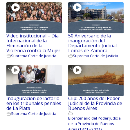
Video institucional – Día
50 Aniversario de la
Internacional de la
inauguración del
Eliminación de la
Departamento Judicial
Violencia contra la Mujer
Lomas de Zamora
Suprema Corte de Justicia
Suprema Corte de Justicia
Inauguración de lactario
Clip: 200 años del Poder
en los tribunales penales
Judicial de la Provincia de
de La Plata
Buenos Aires
Suprema Corte de Justicia
Bicentenario del Poder Judicial
de la Provincia de Buenos
Aires (1821 - 2021)
,