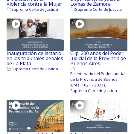
Violencia contra la Mujer
Lomas de Zamora
Suprema Corte de Justicia
Suprema Corte de Justicia
Inauguración de lactario
Clip: 200 años del Poder
en los tribunales penales
Judicial de la Provincia de
de La Plata
Buenos Aires
Suprema Corte de Justicia
Bicentenario del Poder Judicial
de la Provincia de Buenos
Aires (1821 - 2021)
,
Suprema Corte de Justicia