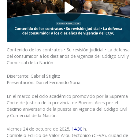
Contenido de los contratos • Su revisión judicial • La defensa
del consumidor a los diez años de vigencia del Código Civil y
Comercial de la Nación
Disertante: Gabriel Stiglitz
Presentación: Daniel Fernando Soria
En el marco del ciclo académico promovido por la Suprema
Corte de Justicia de la provincia de Buenos Aires por el
décimo aniversario de la puesta en vigencia del Código Civil
y Comercial de la Nación.
Viernes 24 de octubre de 2025,
14:30
h.
Complejo Edilicio de Valor Arquitectónico (CEVA), ciudad de