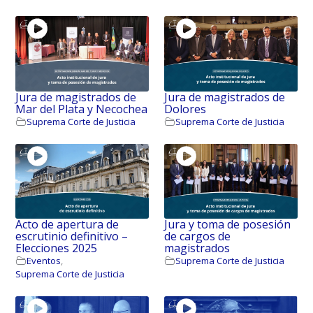
Jura de magistrados de
Jura de magistrados de
Mar del Plata y Necochea
Dolores
Suprema Corte de Justicia
Suprema Corte de Justicia
Acto de apertura de
Jura y toma de posesión
escrutinio definitivo –
de cargos de
Elecciones 2025
magistrados
Eventos
,
Suprema Corte de Justicia
Suprema Corte de Justicia