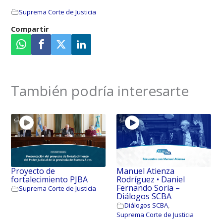
Suprema Corte de Justicia
Proyecto de
Manuel Atienza
fortalecimiento PJBA
Rodríguez • Daniel
Fernando Soria –
Suprema Corte de Justicia
Diálogos SCBA
Diálogos SCBA
,
Suprema Corte de Justicia