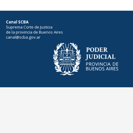
Canal SCBA
Suprema Corte de Justicia
de la provincia de Buenos Aires
canal@scba.gov.ar