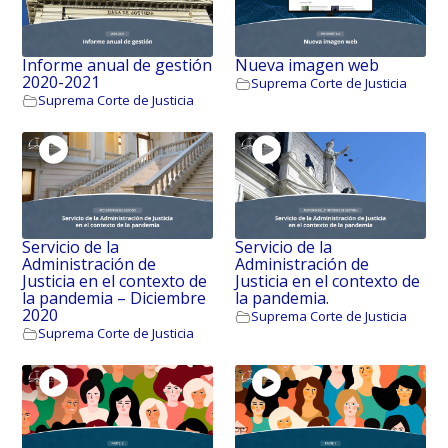
Informe anual de gestión
Nueva imagen web
2020-2021
Suprema Corte de Justicia
Suprema Corte de Justicia
Servicio de la
Servicio de la
Administración de
Administración de
Justicia en el contexto de
Justicia en el contexto de
la pandemia – Diciembre
la pandemia.
2020
Suprema Corte de Justicia
Suprema Corte de Justicia