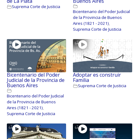
de La Plata
Buenos Aires
Suprema Corte de Justicia
Bicentenario del Poder Judicial
de la Provincia de Buenos
Aires (1821 - 2021)
,
Suprema Corte de Justicia
Bicentenario del Poder
Adoptar es construir
Judicial de la Provincia de
Familia
Buenos Aires
Suprema Corte de Justicia
Bicentenario del Poder Judicial
de la Provincia de Buenos
Aires (1821 - 2021)
,
Suprema Corte de Justicia