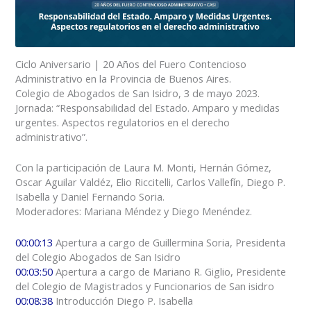
Ciclo Aniversario | 20 Años del Fuero Contencioso
Administrativo en la Provincia de Buenos Aires.
Colegio de Abogados de San Isidro, 3 de mayo 2023.
Jornada: “Responsabilidad del Estado. Amparo y medidas
urgentes. Aspectos regulatorios en el derecho
administrativo”.
Con la participación de Laura M. Monti, Hernán Gómez,
Oscar Aguilar Valdéz, Elio Riccitelli, Carlos Vallefín, Diego P.
Isabella y Daniel Fernando Soria.
Moderadores: Mariana Méndez y Diego Menéndez.
00:00:13
Apertura a cargo de Guillermina Soria, Presidenta
del Colegio Abogados de San Isidro
00:03:50
Apertura a cargo de Mariano R. Giglio, Presidente
del Colegio de Magistrados y Funcionarios de San isidro
00:08:38
Introducción Diego P. Isabella