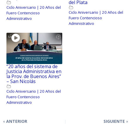
del Plata
Ciclo Aniversario | 20 Años del
Ciclo Aniversario | 20 Años del
Fuero Contencioso
Fuero Contencioso
Administrativo
Administrativo
“20 años del sistema de
Justicia Administrativa en
la Prov. de Buenos Aires”
– San Nicolás
Ciclo Aniversario | 20 Años del
Fuero Contencioso
Administrativo
ANTERIOR
SIGUIENTE