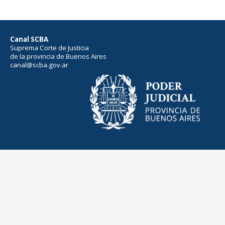
Canal SCBA
Suprema Corte de Justicia
de la provincia de Buenos Aires
canal@scba.gov.ar