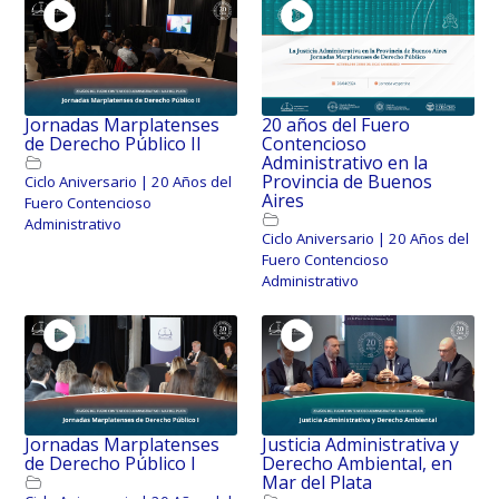
Jornadas Marplatenses
20 años del Fuero
de Derecho Público II
Contencioso
Administrativo en la
Provincia de Buenos
Ciclo Aniversario | 20 Años del
Aires
Fuero Contencioso
Administrativo
Ciclo Aniversario | 20 Años del
Fuero Contencioso
Administrativo
Jornadas Marplatenses
Justicia Administrativa y
de Derecho Público I
Derecho Ambiental, en
Mar del Plata