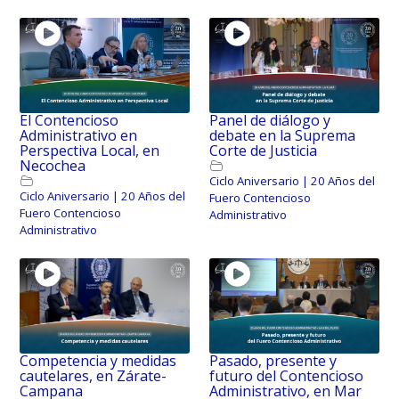
El Contencioso
Panel de diálogo y
Administrativo en
debate en la Suprema
Perspectiva Local, en
Corte de Justicia
Necochea
Ciclo Aniversario | 20 Años del
Ciclo Aniversario | 20 Años del
Fuero Contencioso
Fuero Contencioso
Administrativo
Administrativo
Competencia y medidas
Pasado, presente y
cautelares, en Zárate-
futuro del Contencioso
Campana
Administrativo, en Mar