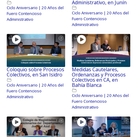
Administrativo, en Junín
Ciclo Aniversario | 20 Años del
Ciclo Aniversario | 20 Años del
Fuero Contencioso
Fuero Contencioso
Administrativo
Administrativo
Coloquio sobre Procesos
Medidas Cautelares,
Colectivos, en San Isidro
Ordenanzas y Procesos
Colectivos en CA, en
Bahía Blanca
Ciclo Aniversario | 20 Años del
Fuero Contencioso
Ciclo Aniversario | 20 Años del
Administrativo
Fuero Contencioso
Administrativo