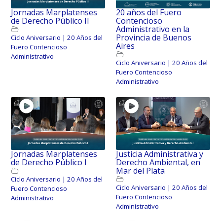
Jornadas Marplatenses
20 años del Fuero
de Derecho Público II
Contencioso
Administrativo en la
Provincia de Buenos
Ciclo Aniversario | 20 Años del
Aires
Fuero Contencioso
Administrativo
Ciclo Aniversario | 20 Años del
Fuero Contencioso
Administrativo
Jornadas Marplatenses
Justicia Administrativa y
de Derecho Público I
Derecho Ambiental, en
Mar del Plata
Ciclo Aniversario | 20 Años del
Ciclo Aniversario | 20 Años del
Fuero Contencioso
Fuero Contencioso
Administrativo
Administrativo