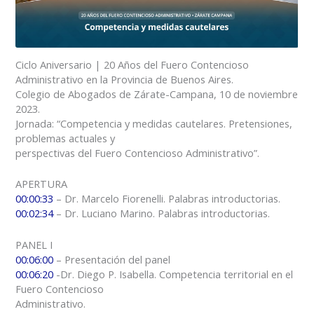
Ciclo Aniversario | 20 Años del Fuero Contencioso
Administrativo en la Provincia de Buenos Aires.
Colegio de Abogados de Zárate-Campana, 10 de noviembre
2023.
Jornada: “Competencia y medidas cautelares. Pretensiones,
problemas actuales y
perspectivas del Fuero Contencioso Administrativo”.
APERTURA
00:00:33
– Dr. Marcelo Fiorenelli. Palabras introductorias.
00:02:34
– Dr. Luciano Marino. Palabras introductorias.
PANEL I
00:06:00
– Presentación del panel
00:06:20
-Dr. Diego P. Isabella. Competencia territorial en el
Fuero Contencioso
Administrativo.