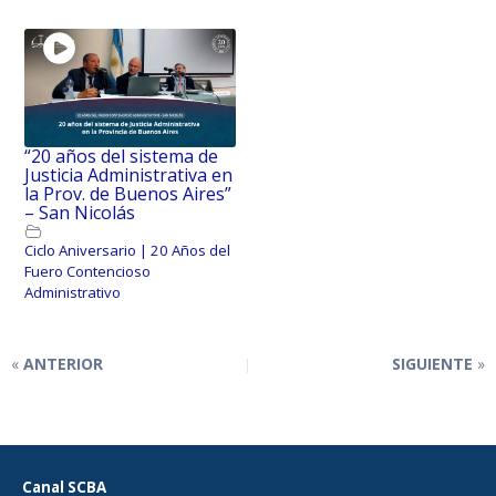
“20 años del sistema de
Justicia Administrativa en
la Prov. de Buenos Aires”
– San Nicolás
Ciclo Aniversario | 20 Años del
Fuero Contencioso
Administrativo
ANTERIOR
SIGUIENTE
Canal SCBA