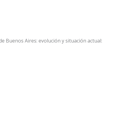
de Buenos Aires: evolución y situación actual: