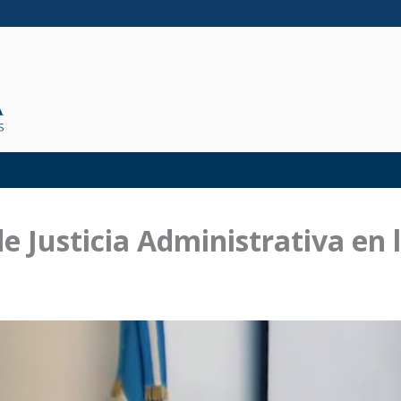
de Justicia Administrativa en 