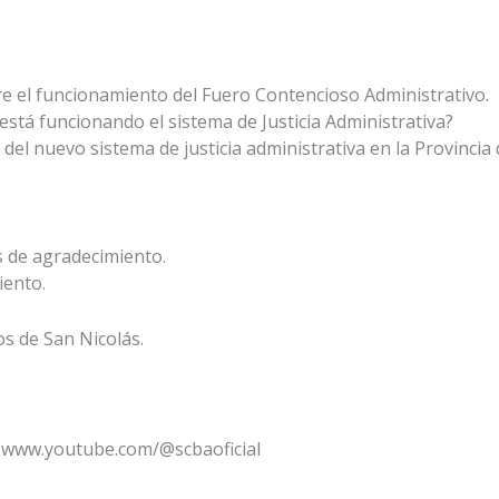
re el funcionamiento del Fuero Contencioso Administrativo.
está funcionando el sistema de Justicia Administrativa?
del nuevo sistema de justicia administrativa en la Provincia 
s de agradecimiento.
iento.
s de San Nicolás.
 www.youtube.com/@scbaoficial