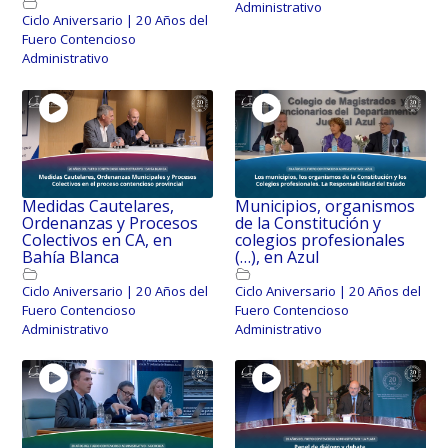
Administrativo
Ciclo Aniversario | 20 Años del
Fuero Contencioso
Administrativo
Medidas Cautelares,
Municipios, organismos
Ordenanzas y Procesos
de la Constitución y
Colectivos en CA, en
colegios profesionales
Bahía Blanca
(…), en Azul
Ciclo Aniversario | 20 Años del
Ciclo Aniversario | 20 Años del
Fuero Contencioso
Fuero Contencioso
Administrativo
Administrativo