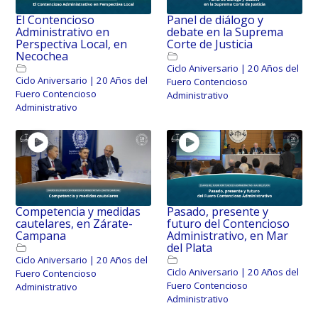
El Contencioso
Panel de diálogo y
Administrativo en
debate en la Suprema
Perspectiva Local, en
Corte de Justicia
Necochea
Ciclo Aniversario | 20 Años del
Ciclo Aniversario | 20 Años del
Fuero Contencioso
Fuero Contencioso
Administrativo
Administrativo
Competencia y medidas
Pasado, presente y
cautelares, en Zárate-
futuro del Contencioso
Campana
Administrativo, en Mar
del Plata
Ciclo Aniversario | 20 Años del
Ciclo Aniversario | 20 Años del
Fuero Contencioso
Fuero Contencioso
Administrativo
Administrativo