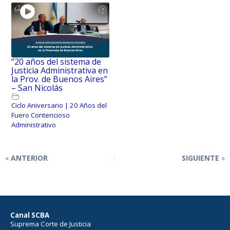
“20 años del sistema de
Justicia Administrativa en
la Prov. de Buenos Aires”
– San Nicolás
Ciclo Aniversario | 20 Años del
Fuero Contencioso
Administrativo
ANTERIOR
SIGUIENTE
Canal SCBA
Suprema Corte de Justicia