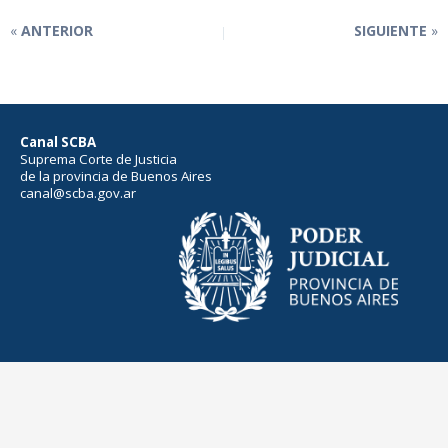
ANTERIOR
SIGUIENTE
Canal SCBA
Suprema Corte de Justicia
de la provincia de Buenos Aires
canal@scba.gov.ar