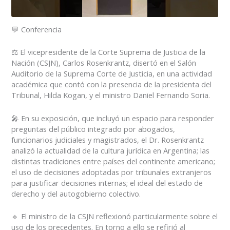
💬 Conferencia
⚖️ El vicepresidente de la Corte Suprema de Justicia de la
Nación (CSJN), Carlos Rosenkrantz, disertó en el Salón
Auditorio de la Suprema Corte de Justicia, en una actividad
académica que contó con la presencia de la presidenta del
Tribunal, Hilda Kogan, y el ministro Daniel Fernando Soria.
🎤 En su exposición, que incluyó un espacio para responder
preguntas del público integrado por abogados,
funcionarios judiciales y magistrados, el Dr. Rosenkrantz
analizó la actualidad de la cultura jurídica en Argentina; las
distintas tradiciones entre países del continente americano;
el uso de decisiones adoptadas por tribunales extranjeros
para justificar decisiones internas; el ideal del estado de
derecho y del autogobierno colectivo.
🔹 El ministro de la CSJN reflexionó particularmente sobre el
uso de los precedentes. En torno a ello se refirió al