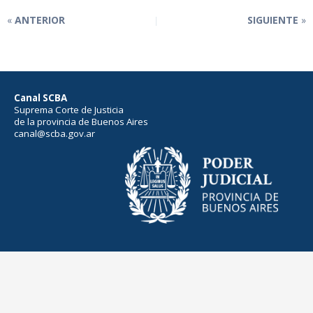
ANTERIOR
SIGUIENTE
Canal SCBA
Suprema Corte de Justicia
de la provincia de Buenos Aires
canal@scba.gov.ar