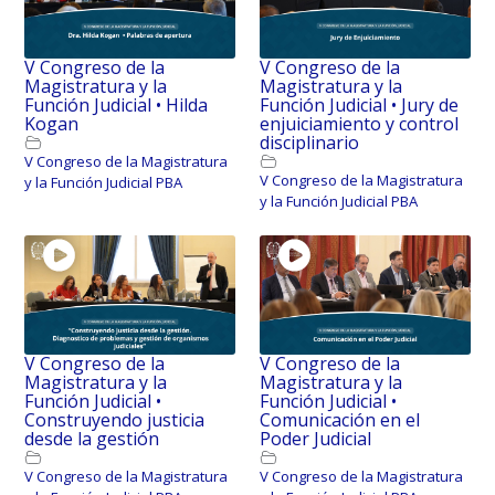
V Congreso de la
V Congreso de la
Magistratura y la
Magistratura y la
Función Judicial • Hilda
Función Judicial • Jury de
Kogan
enjuiciamiento y control
disciplinario
V Congreso de la Magistratura
V Congreso de la Magistratura
y la Función Judicial PBA
y la Función Judicial PBA
V Congreso de la
V Congreso de la
Magistratura y la
Magistratura y la
Función Judicial •
Función Judicial •
Construyendo justicia
Comunicación en el
desde la gestión
Poder Judicial
V Congreso de la Magistratura
V Congreso de la Magistratura