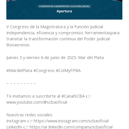
V Congreso de la Magistratura y la Función Judicial
Independencia, eficiencia y compromiso: herramientaspara
transitar la transformación continua del Poder Judicial
Bonaerense.
Jueves 5 y viernes 6 de junio de 2025. Mar del Plata.
#MardelPlata #Congreso #ColMyFPBA
– – – – – – – – –
Te invitamos a suscribirte al #CanalSCBA 👉
www.youtube.com/@scbaoficial
Nuestras redes sociales:
Instagram 👉 https://www.instagram.com/scbaoficial
LinkedIn 👉 https://ar.linkedin.com/company/scbaoficial