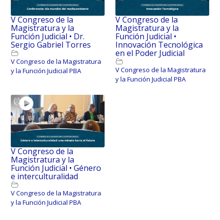
V Congreso de la
V Congreso de la
Magistratura y la
Magistratura y la
Función Judicial • Dr.
Función Judicial •
Sergio Gabriel Torres
Innovación Tecnológica
en el Poder Judicial
V Congreso de la Magistratura
V Congreso de la Magistratura
y la Función Judicial PBA
y la Función Judicial PBA
V Congreso de la
Magistratura y la
Función Judicial • Género
e interculturalidad
V Congreso de la Magistratura
y la Función Judicial PBA