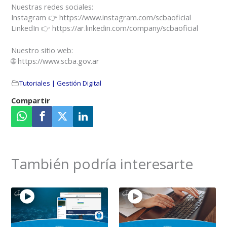
Nuestras redes sociales:
Instagram 👉 https://www.instagram.com/scbaoficial
LinkedIn 👉 https://ar.linkedin.com/company/scbaoficial
Nuestro sitio web:
🌐 https://www.scba.gov.ar
Tutoriales | Gestión Digital