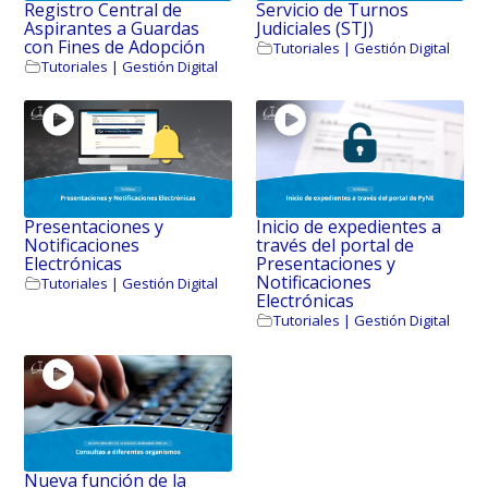
Registro Central de
Servicio de Turnos
Aspirantes a Guardas
Judiciales (STJ)
con Fines de Adopción
Tutoriales | Gestión Digital
Tutoriales | Gestión Digital
Presentaciones y
Inicio de expedientes a
Notificaciones
través del portal de
Electrónicas
Presentaciones y
Notificaciones
Tutoriales | Gestión Digital
Electrónicas
Tutoriales | Gestión Digital
Nueva función de la