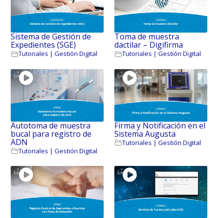
Sistema de Gestión de
Toma de muestra
Expedientes (SGE)
dactilar – Digifirma
Tutoriales | Gestión Digital
Tutoriales | Gestión Digital
Autotoma de muestra
Firma y Notificación en el
bucal para registro de
Sistema Augusta
ADN
Tutoriales | Gestión Digital
Tutoriales | Gestión Digital