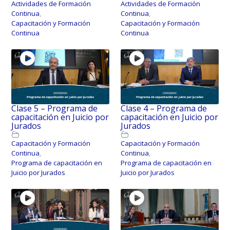
Actividades de Formación
Actividades de Formación
Continua
,
Continua
,
Capacitación y Formación
Capacitación y Formación
Continua
Continua
Clase 5 – Programa de
Clase 4 – Programa de
capacitación en Juicio por
capacitación en Juicio por
Jurados
Jurados
Capacitación y Formación
Capacitación y Formación
Continua
,
Continua
,
Programa de capacitación en
Programa de capacitación en
Juicio por Jurados
Juicio por Jurados