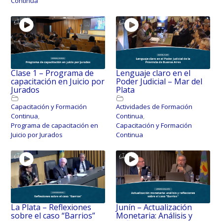
Continua
Clase 1 – Programa de
Lenguaje claro en el
capacitación en Juicio por
Poder Judicial – Mar del
Jurados
Plata
Capacitación y Formación
Actividades de Formación
Continua
,
Continua
,
Programa de capacitación en
Capacitación y Formación
Juicio por Jurados
Continua
La Plata – Reflexiones
Junín – Actualización
sobre el caso “Barrios”
Monetaria: Análisis y