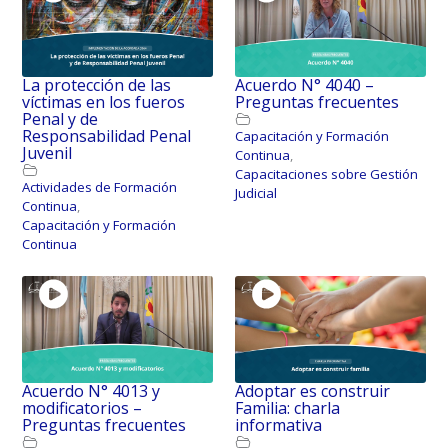
La protección de las
Acuerdo N° 4040 –
víctimas en los fueros
Preguntas frecuentes
Penal y de
Responsabilidad Penal
Capacitación y Formación
Juvenil
Continua
,
Capacitaciones sobre Gestión
Actividades de Formación
Judicial
Continua
,
Capacitación y Formación
Continua
Acuerdo N° 4013 y
Adoptar es construir
modificatorios –
Familia: charla
Preguntas frecuentes
informativa