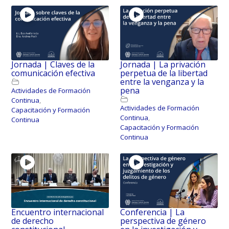
Jornada | Claves de la
Jornada | La privación
comunicación efectiva
perpetua de la libertad
entre la venganza y la
pena
Actividades de Formación
Continua
,
Actividades de Formación
Capacitación y Formación
Continua
,
Continua
Capacitación y Formación
Continua
Encuentro internacional
Conferencia | La
de derecho
perspectiva de género