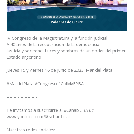
IV Congreso de la Magistratura y la función judicial
A 40 años de la recuperación de la democracia
Justicia y sociedad. Luces y sombras de un poder del primer
Estado argentino
Jueves 15 y viernes 16 de junio de 2023. Mar del Plata
#MardelPlata #Congreso #ColMyFPBA
– – – – – – – – –
Te invitamos a suscribirte al #CanalSCBA 👉
www.youtube.com/@scbaoficial
Nuestras redes sociales: