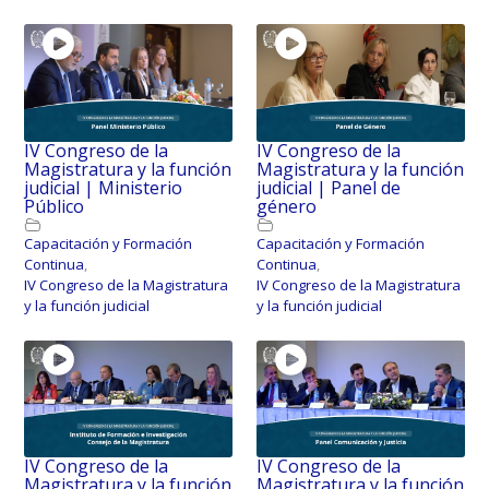
IV Congreso de la
IV Congreso de la
Magistratura y la función
Magistratura y la función
judicial | Ministerio
judicial | Panel de
Público
género
Capacitación y Formación
Capacitación y Formación
Continua
,
Continua
,
IV Congreso de la Magistratura
IV Congreso de la Magistratura
y la función judicial
y la función judicial
IV Congreso de la
IV Congreso de la
Magistratura y la función
Magistratura y la función