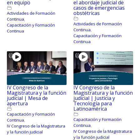
en equipo
el abordaje judicial de
casos de emergencias
obstétricas
Actividades de Formación
Continua
,
Actividades de Formación
Capacitación y Formación
Continua
,
Continua
Capacitación y Formación
Continua
IV Congreso de la
IV Congreso de la
Magistratura y la función
Magistratura y la función
judicial | Mesa de
judicial | Justicia y
apertura
Tecnología para
Latinoamérica
Capacitación y Formación
Capacitación y Formación
Continua
,
Continua
,
IV Congreso de la Magistratura
IV Congreso de la Magistratura
y la función judicial
y la función judicial