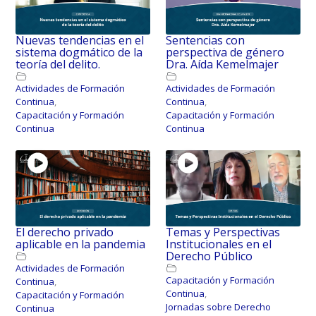
Nuevas tendencias en el
Sentencias con
sistema dogmático de la
perspectiva de género
teoría del delito.
Dra. Aída Kemelmajer
Actividades de Formación
Actividades de Formación
Continua
,
Continua
,
Capacitación y Formación
Capacitación y Formación
Continua
Continua
El derecho privado
Temas y Perspectivas
aplicable en la pandemia
Institucionales en el
Derecho Público
Actividades de Formación
Capacitación y Formación
Continua
,
Continua
,
Capacitación y Formación
Jornadas sobre Derecho
Continua