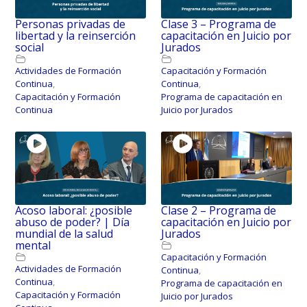
Personas privadas de
Clase 3 – Programa de
libertad y la reinserción
capacitación en Juicio por
social
Jurados
Actividades de Formación
Capacitación y Formación
Continua
,
Continua
,
Capacitación y Formación
Programa de capacitación en
Continua
Juicio por Jurados
Acoso laboral: ¿posible
Clase 2 – Programa de
abuso de poder? | Día
capacitación en Juicio por
mundial de la salud
Jurados
mental
Capacitación y Formación
Actividades de Formación
Continua
,
Continua
,
Programa de capacitación en
Capacitación y Formación
Juicio por Jurados