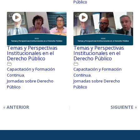
Público
Temas y Perspectivas
Temas y Perspectivas
Institucionales en el
Institucionales en el
Derecho Público
Derecho Público
Capacitación y Formación
Capacitación y Formación
Continua
,
Continua
,
Jornadas sobre Derecho
Jornadas sobre Derecho
Público
Público
ANTERIOR
SIGUIENTE