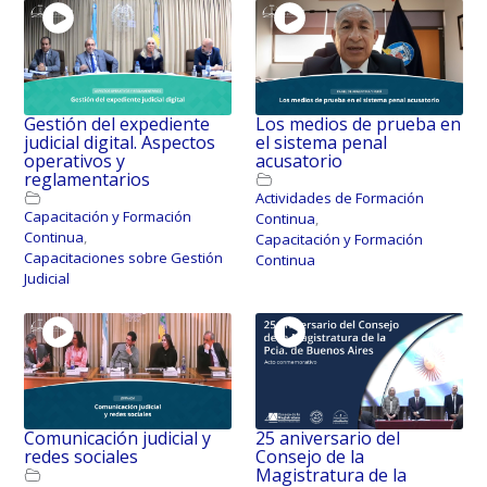
Gestión del expediente
Los medios de prueba en
judicial digital. Aspectos
el sistema penal
operativos y
acusatorio
reglamentarios
Actividades de Formación
Capacitación y Formación
Continua
,
Continua
,
Capacitación y Formación
Capacitaciones sobre Gestión
Continua
Judicial
Comunicación judicial y
25 aniversario del
redes sociales
Consejo de la
Magistratura de la