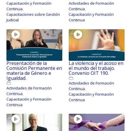
Capacitación y Formación
Actividades de Formación
Continua
,
Continua
,
Capacitaciones sobre Gestión
Capacitación y Formación
Judicial
Continua
Presentación de la
La violencia y el acoso en
Comisión Permanente en
el mundo del trabajo.
materia de Género e
Convenio OIT 190.
Igualdad.
Actividades de Formación
Actividades de Formación
Continua
,
Continua
,
Capacitación y Formación
Capacitación y Formación
Continua
Continua