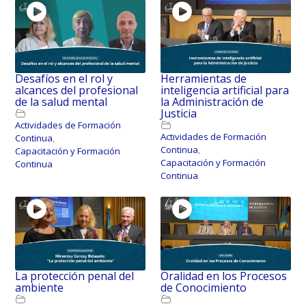
Desafíos en el rol y
Herramientas de
alcances del profesional
inteligencia artificial para
de la salud mental
la Administración de
Justicia
Actividades de Formación
Actividades de Formación
Continua
,
Continua
,
Capacitación y Formación
Capacitación y Formación
Continua
Continua
La protección penal del
Oralidad en los Procesos
ambiente
de Conocimiento