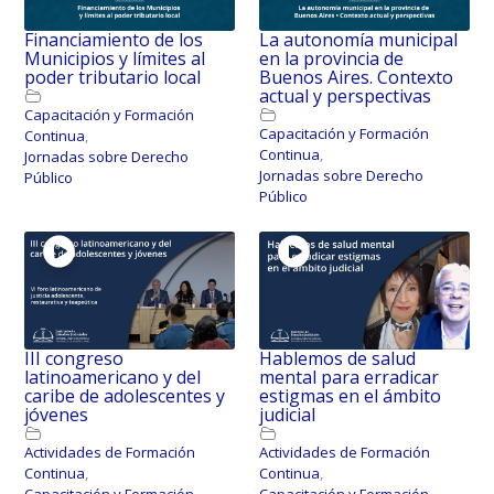
Financiamiento de los
La autonomía municipal
Municipios y límites al
en la provincia de
poder tributario local
Buenos Aires. Contexto
actual y perspectivas
Capacitación y Formación
Capacitación y Formación
Continua
,
Continua
,
Jornadas sobre Derecho
Jornadas sobre Derecho
Público
Público
III congreso
Hablemos de salud
latinoamericano y del
mental para erradicar
caribe de adolescentes y
estigmas en el ámbito
jóvenes
judicial
Actividades de Formación
Actividades de Formación
Continua
,
Continua
,