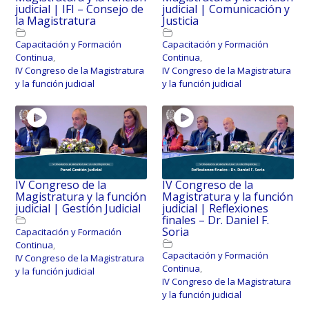
judicial | IFI – Consejo de
judicial | Comunicación y
la Magistratura
Justicia
Capacitación y Formación
Capacitación y Formación
Continua
,
Continua
,
IV Congreso de la Magistratura
IV Congreso de la Magistratura
y la función judicial
y la función judicial
IV Congreso de la
IV Congreso de la
Magistratura y la función
Magistratura y la función
judicial | Gestión Judicial
judicial | Reflexiones
finales – Dr. Daniel F.
Soria
Capacitación y Formación
Continua
,
Capacitación y Formación
IV Congreso de la Magistratura
Continua
,
y la función judicial
IV Congreso de la Magistratura
y la función judicial