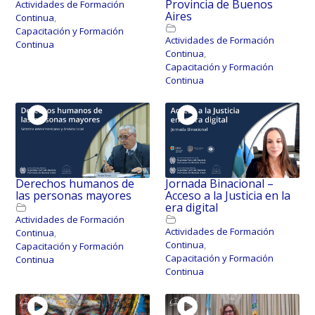
Provincia de Buenos
Actividades de Formación
Aires
Continua
,
Capacitación y Formación
Actividades de Formación
Continua
Continua
,
Capacitación y Formación
Continua
Derechos humanos de
Jornada Binacional –
las personas mayores
Acceso a la Justicia en la
era digital
Actividades de Formación
Actividades de Formación
Continua
,
Continua
,
Capacitación y Formación
Capacitación y Formación
Continua
Continua