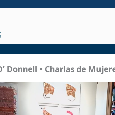
’ Donnell • Charlas de Mujer