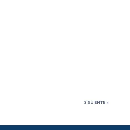
SIGUIENTE