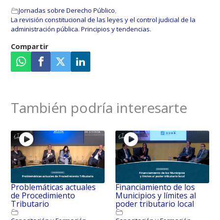
Jornadas sobre Derecho Público
,
La revisión constitucional de las leyes y el control judicial de la
administración pública. Principios y tendencias.
Problemáticas actuales
Financiamiento de los
de Procedimiento
Municipios y límites al
Tributario
poder tributario local