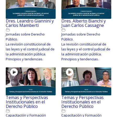
Dres. Leandro Giannini y
Dres. Alberto Bianchi y
Carlos Mamberti
Juan Carlos Cassagne
Jornadas sobre Derecho
Jornadas sobre Derecho
Público
,
Público
,
La revisión constitucional de
La revisión constitucional de
las leyes y el control judicial de
las leyes y el control judicial de
la administración pública.
la administración pública.
Principios y tendencias.
Principios y tendencias.
Temas y Perspectivas
Temas y Perspectivas
Institucionales en el
Institucionales en el
Derecho Público
Derecho Público
Capacitación y Formación
Capacitación y Formación