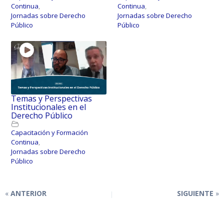
Continua
,
Continua
,
Jornadas sobre Derecho
Jornadas sobre Derecho
Público
Público
Temas y Perspectivas
Institucionales en el
Derecho Público
Capacitación y Formación
Continua
,
Jornadas sobre Derecho
Público
ANTERIOR
SIGUIENTE