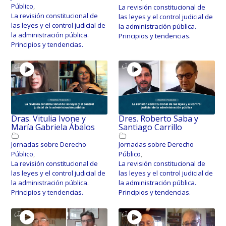
Público
,
La revisión constitucional de
La revisión constitucional de
las leyes y el control judicial de
las leyes y el control judicial de
la administración pública.
la administración pública.
Principios y tendencias.
Principios y tendencias.
Dras. Vitulia Ivone y
Dres. Roberto Saba y
María Gabriela Ábalos
Santiago Carrillo
Jornadas sobre Derecho
Jornadas sobre Derecho
Público
,
Público
,
La revisión constitucional de
La revisión constitucional de
las leyes y el control judicial de
las leyes y el control judicial de
la administración pública.
la administración pública.
Principios y tendencias.
Principios y tendencias.