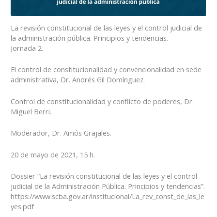
La revisión constitucional de las leyes y el control judicial de
la administración pública. Principios y tendencias.
Jornada 2.
El control de constitucionalidad y convencionalidad en sede
administrativa, Dr. Andrés Gil Domínguez.
Control de constitucionalidad y conflicto de poderes, Dr.
Miguel Berri.
Moderador, Dr. Amós Grajales.
20 de mayo de 2021, 15 h.
Dossier “La revisión constitucional de las leyes y el control
judicial de la Administración Pública. Principios y tendencias”.
https://www.scba.gov.ar/institucional/La_rev_const_de_las_le
yes.pdf