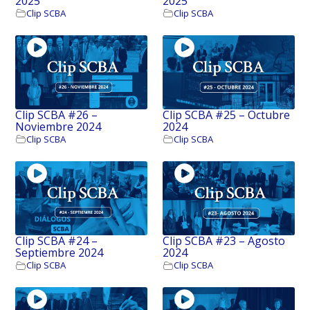
2025
2025
Clip SCBA
Clip SCBA
Clip SCBA #26 –
Clip SCBA #25 – Octubre
Noviembre 2024
2024
Clip SCBA
Clip SCBA
Clip SCBA #24 –
Clip SCBA #23 – Agosto
Septiembre 2024
2024
Clip SCBA
Clip SCBA