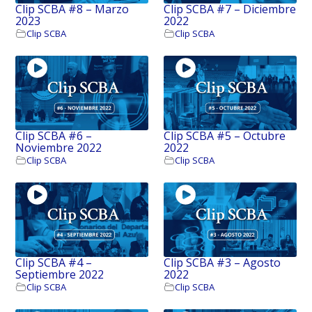
Clip SCBA #8 – Marzo
Clip SCBA #7 – Diciembre
2023
2022
Clip SCBA
Clip SCBA
Clip SCBA #6 –
Clip SCBA #5 – Octubre
Noviembre 2022
2022
Clip SCBA
Clip SCBA
Clip SCBA #4 –
Clip SCBA #3 – Agosto
Septiembre 2022
2022
Clip SCBA
Clip SCBA