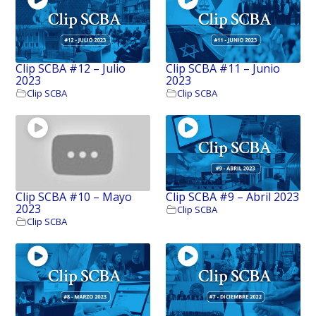
Clip SCBA #12 – Julio
Clip SCBA #11 – Junio
2023
2023
Clip SCBA
Clip SCBA
Clip SCBA #10 – Mayo
Clip SCBA #9 – Abril 2023
2023
Clip SCBA
Clip SCBA