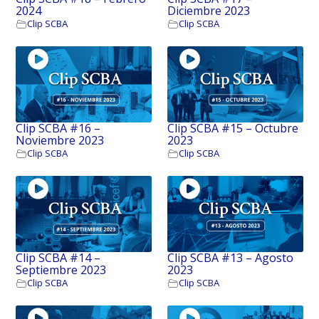
2024
Diciembre 2023
Clip SCBA
Clip SCBA
Clip SCBA #16 –
Clip SCBA #15 – Octubre
Noviembre 2023
2023
Clip SCBA
Clip SCBA
Clip SCBA #14 –
Clip SCBA #13 – Agosto
Septiembre 2023
2023
Clip SCBA
Clip SCBA