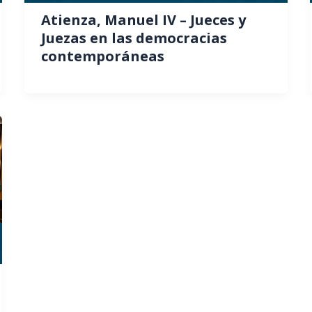
Atienza, Manuel IV – Jueces y
Juezas en las democracias
contemporáneas