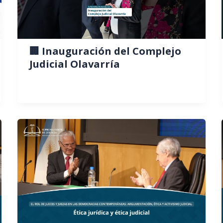
🏢 Inauguración del Complejo
Judicial Olavarría