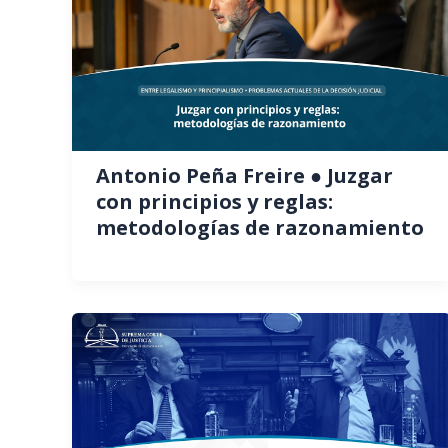
Antonio Peña Freire ● Juzgar
con principios y reglas:
metodologías de razonamiento