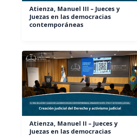
Atienza, Manuel III – Jueces y
Juezas en las democracias
contemporáneas
Atienza, Manuel II – Jueces y
Juezas en las democracias