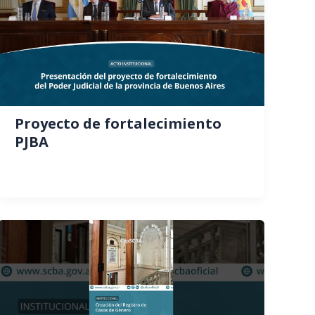
Proyecto de fortalecimiento
PJBA