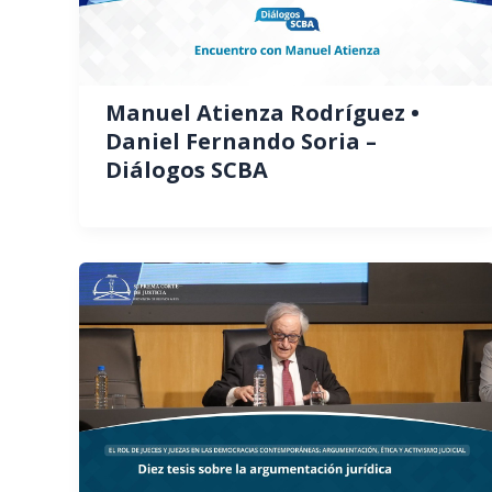
Manuel Atienza Rodríguez •
Daniel Fernando Soria –
Diálogos SCBA