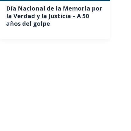
Día Nacional de la Memoria por
la Verdad y la Justicia – A 50
años del golpe