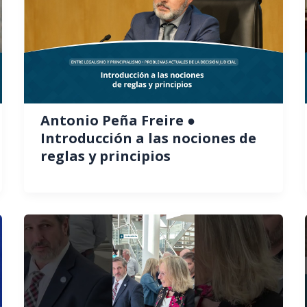
Antonio Peña Freire ●
Introducción a las nociones de
reglas y principios