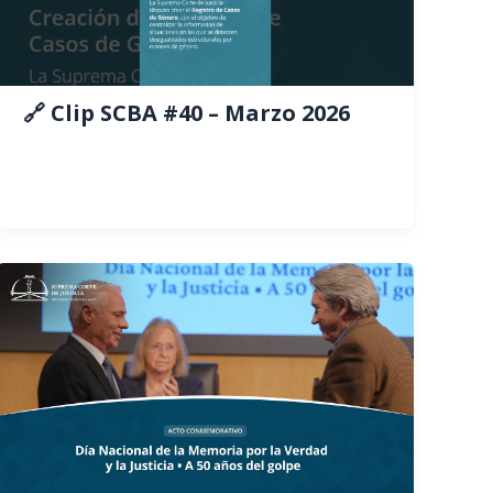
🔗 Clip SCBA #40 – Marzo 2026